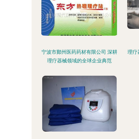
宁波市鄞州医药药材有限公司 深耕
理疗
理疗器械领域的全球企业典范