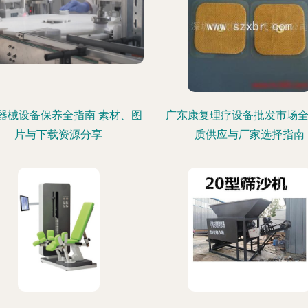
器械设备保养全指南 素材、图
广东康复理疗设备批发市场全
片与下载资源分享
质供应与厂家选择指南