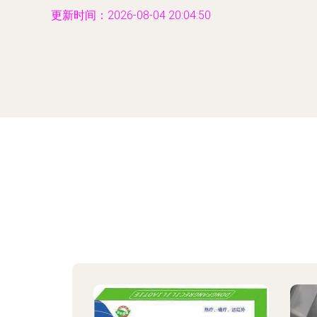
更新时间：2026-08-04 20:04:50