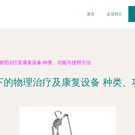
首页
企业简介
物理治疗及康复设备 种类、功能与使用方法
下的物理治疗及康复设备 种类、