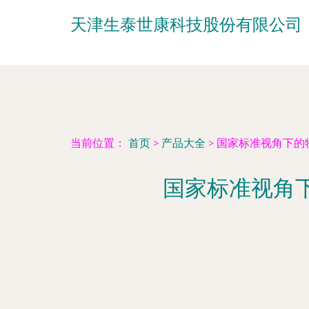
天津生泰世康科技股份有限公司
当前位置：
首页
>
产品大全
>
国家标准视角下的
国家标准视角