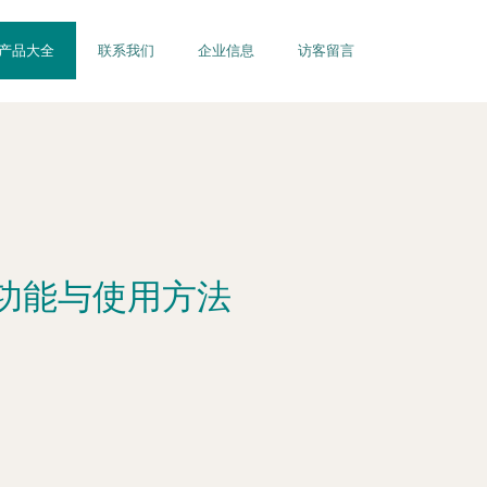
产品大全
联系我们
企业信息
访客留言
功能与使用方法