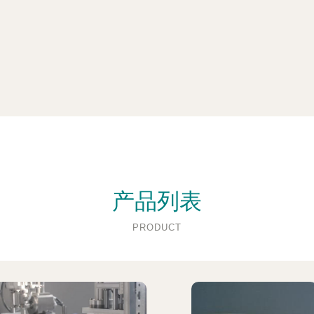
产品列表
PRODUCT