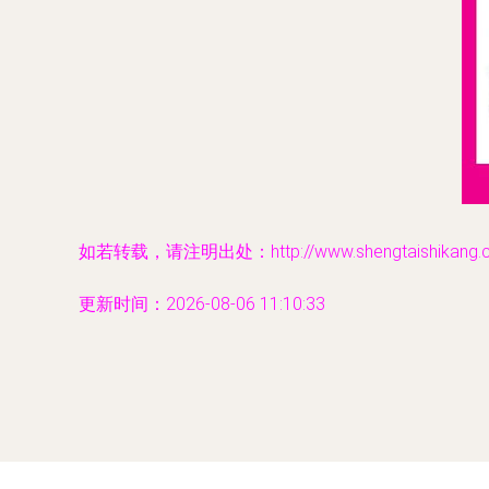
如若转载，请注明出处：http://www.shengtaishikang.com
更新时间：2026-08-06 11:10:33