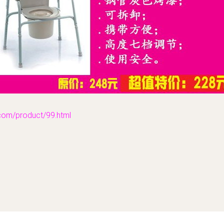
/product/99.html