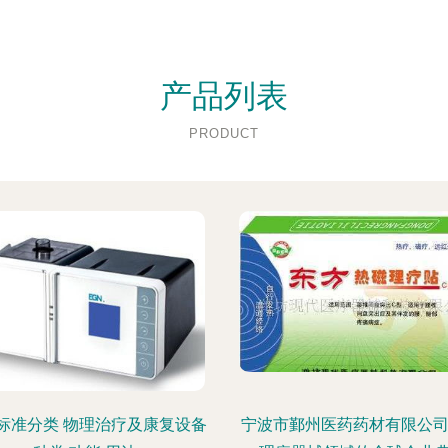
产品列表
PRODUCT
标准分类 物理治疗及康复设备
宁波市鄞州医药药材有限公司