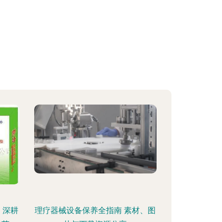
 深耕
理疗器械设备保养全指南 素材、图