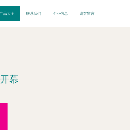
产品大全
联系我们
企业信息
访客留言
开幕