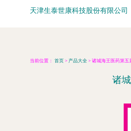
天津生泰世康科技股份有限公司
当前位置：
首页
>
产品大全
>
诸城海王医药第五
诸城