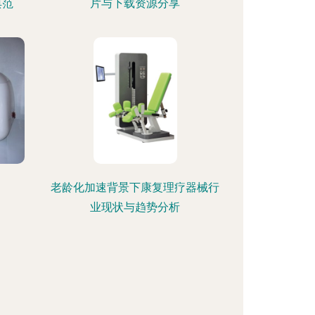
典范
片与下载资源分享
老龄化加速背景下康复理疗器械行
业现状与趋势分析